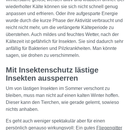
wiederholter Kälte können sie sich nicht schnell genug
anpassen und erfrieren. Oder ihre aufgesparte Energie
wurde durch die kurze Phase der Aktivität verbraucht und
reicht nicht mehr, um die verlängerte Kälteperiode zu
überstehen. Auch mildes und feuchtes Wetter, nach der
Kältezeit ist gefährlich für Insekten. Sie sind dadurch sehr
anfällig für Bakterien und Pilzkrankheiten. Man könnte
sagen, sie drohen zu verschimmeln.
Mit Insektenschutz lästige
Insekten aussperren
Um von lästigen Insekten im Sommer verschont zu
bleiben, muss man nicht auf einen kalten Winter hoffen.
Dieser kann den Tierchen, wie gerade gelernt, sowieso
nichts anhaben.
Es geht auch weniger spektakulär aber für einen
persönlich genauso wirkungsvoll: Ein gutes
Fliegengitter