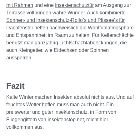
mit Rahmen
und eine
Insektenschutztür
am Ausgang zur
Terrasse vollbringen wahre Wunder. Auch
kombinierte
Sonnen- und Insektenschutz-Rollo’s und Plissee’s für
Dachfenster
helfen nachweislich die Wohlfühlatmosphäre
und Entspanntheit im Raum zu halten. Für Kellerschächte
benutzt man ganzjährig
Lichtschachtabdeckungen
, die
auch Kleingetier, wie Eidechsen oder Spinnen
aussperren.
Fazit
Kalte Winter machen Insekten absolut nichts aus. Und auf
feuchtes Wetter hoffen muss man auch nicht. Ein
preiswerter und guter Insektenschutz, in Form von
Fliegengittern von Insektenstop.net, reicht hier
vollkommen aus.