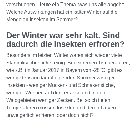
verschrieben. Heute ein Thema, was uns alle angeht:
Welche Auswirkungen hat ein kalter Winter auf die
Menge an Insekten im Sommer?
Der Winter war sehr kalt. Sind
dadurch die Insekten erfroren?
Besonders im letzten Winter waren sich wieder viele
Stammtischbesucher einig: Bei extremen Temperaturen,
wie z.B. im Januar 2017 in Bayern von -28°C, gibt es
wenigstens im darauffolgenden Sommer weniger
Insekten - weniger Mücken- und Schnakenstiche,
weniger Wespen auf der Terrasse und in den
Waldgebieten weniger Zecken. Bei solch tiefen
Temperaturen müssen Insekten und deren Larven
unweigerlich erfrieren, oder doch nicht?