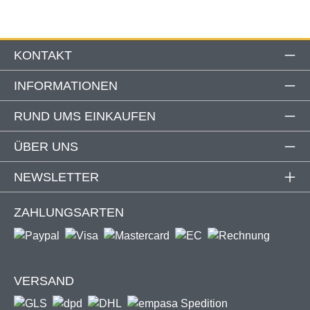
KONTAKT
INFORMATIONEN
RUND UMS EINKAUFEN
ÜBER UNS
NEWSLETTER
ZAHLUNGSARTEN
VERSAND