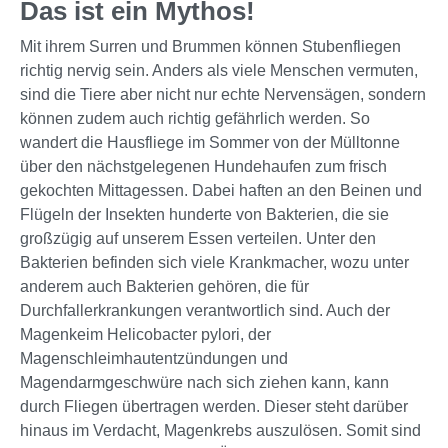
Das ist ein Mythos!
Mit ihrem Surren und Brummen können Stubenfliegen
richtig nervig sein. Anders als viele Menschen vermuten,
sind die Tiere aber nicht nur echte Nervensägen, sondern
können zudem auch richtig gefährlich werden. So
wandert die Hausfliege im Sommer von der Mülltonne
über den nächstgelegenen Hundehaufen zum frisch
gekochten Mittagessen. Dabei haften an den Beinen und
Flügeln der Insekten hunderte von Bakterien, die sie
großzügig auf unserem Essen verteilen. Unter den
Bakterien befinden sich viele Krankmacher, wozu unter
anderem auch Bakterien gehören, die für
Durchfallerkrankungen verantwortlich sind. Auch der
Magenkeim Helicobacter pylori, der
Magenschleimhautentzündungen und
Magendarmgeschwüre nach sich ziehen kann, kann
durch Fliegen übertragen werden. Dieser steht darüber
hinaus im Verdacht, Magenkrebs auszulösen. Somit sind