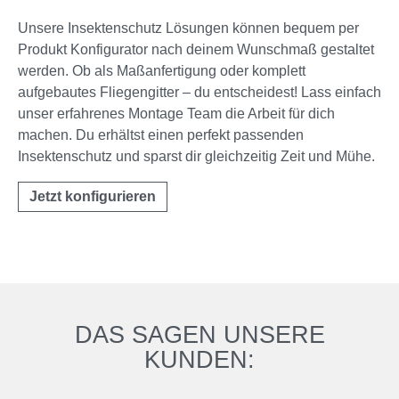
Unsere Insektenschutz Lösungen können bequem per
Produkt Konfigurator nach deinem Wunschmaß gestaltet
werden. Ob als Maßanfertigung oder komplett
aufgebautes Fliegengitter – du entscheidest! Lass einfach
unser erfahrenes Montage Team die Arbeit für dich
machen. Du erhältst einen perfekt passenden
Insektenschutz und sparst dir gleichzeitig Zeit und Mühe.
Jetzt konfigurieren
DAS SAGEN UNSERE
KUNDEN: