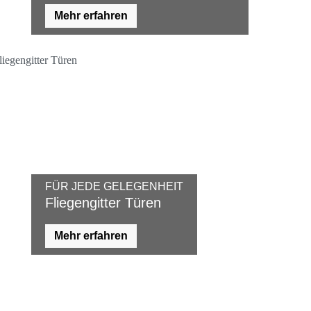
Mehr erfahren
FÜR JEDE GELEGENHEIT
Fliegengitter Türen
Mehr erfahren