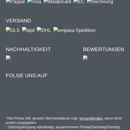
VERSAND
NACHHALTIGKEIT
BEWERTUNGEN
FOLGE UNS AUF
*Alle Preise inkl. gesetzl. Mehrwertsteuer zzgl.
Versandkosten
, wenn nicht
anders angegeben.
¹ Zahlungseingang vollständig; ausgenommen Freitag/Samstag/Sonntag