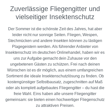
Zuverlässige Fliegengitter und
vielseitiger Insektenschutz
Der Sommer ist die schönste Zeit des Jahres, hat aber
leider nicht nur sonnige Seiten. Fliegen, Wespen,
Stechmücken und andere Insekten können zu lästigen
Plagegeistern werden. Als führender Anbieter von
Insektenschutz im deutschen Onlinehandel, haben wir es
uns zur Aufgabe gemacht dein Zuhause vor den
ungebetenen Gästen zu schützen. Frei nach deinen
Wünschen ist es dir möglich, aus einem umfangreichen
Sortiment die ideale Insektenschutzlösung zu finden. Ob
kostengünstiger Selbstbausatz, zugeschnitten auf Maß
oder als komplett aufgebautes Fliegengitter – du hast die
freie Wahl. Eins haben alle unsere Fliegengitter
gemeinsam: sie bieten einen hochwertiger Fliegenschutz
zu attraktiven Preisen.