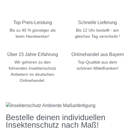
Top Preis-Leistung
Schnelle Lieferung
Bis zu 40 % günstiger als
Bis 12 Uhr bestellt - am
beim Handwerker!
gleichen Tag verschickt.¹
Über 15 Jahre Erfahrung
Onlinehandel aus Bayern
Wir gehören zu den
Top-Qualität aus dem
führenden Insektenschutz
schönen Mittelfranken!
Anbietern im deutschen
Onlinehandel.
Bestelle deinen individuellen
Insektenschutz nach Maß!