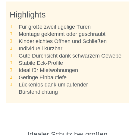
Highlights
Für große zweiflügelige Türen
Montage geklemmt oder geschraubt
Kinderleichtes Öffnen und Schließen
Individuell kürzbar
Gute Durchsicht dank schwarzem Gewebe
Stabile Eck-Profile
Ideal für Mietwohnungen
Geringe Einbautiefe
Lückenlos dank umlaufender
Bürstendichtung
Idealer Schutz bei großen