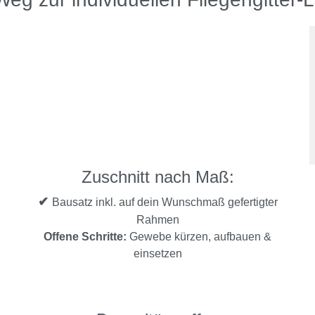
Zuschnitt nach Maß:
✔
Bausatz inkl. auf dein Wunschmaß gefertigter
Rahmen
Offene Schritte:
Gewebe kürzen, aufbauen &
einsetzen