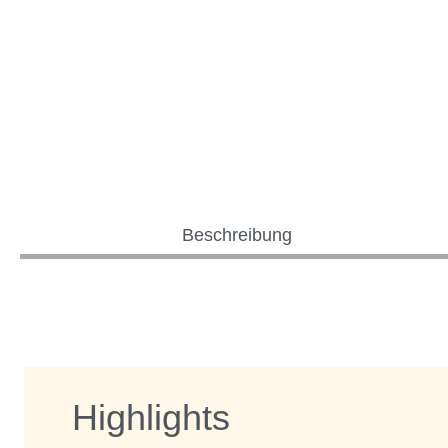
Beschreibung
Highlights