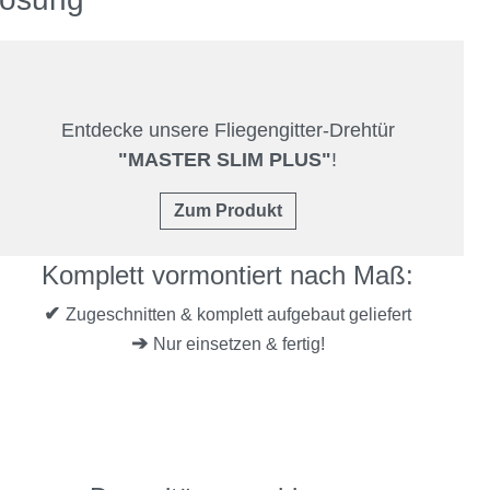
Entdecke unsere Fliegengitter-Drehtür
"MASTER SLIM PLUS"
!
Zum Produkt
Komplett vormontiert nach Maß:
✔
Zugeschnitten & komplett aufgebaut geliefert
➔
Nur einsetzen & fertig!