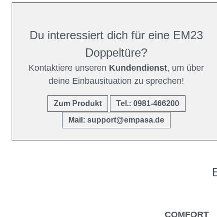
Du interessiert dich für eine EM23
Doppeltüre?
Kontaktiere unseren
Kundendienst
, um über
deine Einbausituation zu sprechen!
Zum Produkt
Tel.: 0981-466200
Mail: support@empasa.de
COMFORT