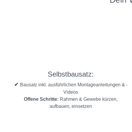
Selbstbausatz:
✔
Bausatz inkl. ausführlichen Montageanleitungen & -
Videos
Offene Schritte:
Rahmen & Gewebe kürzen,
aufbauen, einsetzen