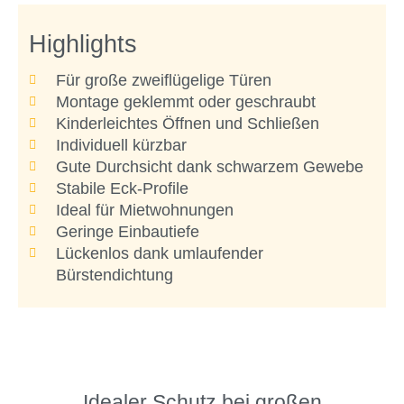
Highlights
Für große zweiflügelige Türen
Montage geklemmt oder geschraubt
Kinderleichtes Öffnen und Schließen
Individuell kürzbar
Gute Durchsicht dank schwarzem Gewebe
Stabile Eck-Profile
Ideal für Mietwohnungen
Geringe Einbautiefe
Lückenlos dank umlaufender
Bürstendichtung
Idealer Schutz bei großen