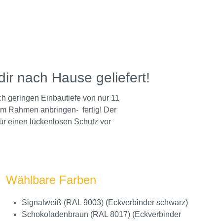
 dir nach Hause geliefert!
h geringen Einbautiefe von nur 11
m Rahmen anbringen-  fertig! Der
für einen lückenlosen Schutz vor
Wählbare Farben
Signalweiß (RAL 9003) (Eckverbinder schwarz)
Schokoladenbraun (RAL 8017) (Eckverbinder