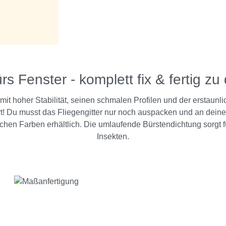
s Fenster - komplett fix & fertig zu
 hoher Stabilität, seinen schmalen Profilen und der erstaunlic
! Du musst das Fliegengitter nur noch auspacken und an deine
ichen Farben erhältlich. Die umlaufende Bürstendichtung sorgt 
Insekten.