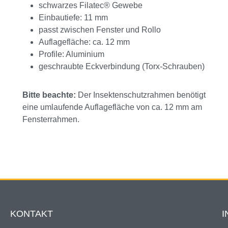
schwarzes Filatec® Gewebe
Einbautiefe: 11 mm
passt zwischen Fenster und Rollo
Auflagefläche: ca. 12 mm
Profile: Aluminium
geschraubte Eckverbindung (Torx-Schrauben)
Bitte beachte:
Der Insektenschutzrahmen benötigt
eine umlaufende Auflagefläche von ca. 12 mm am
Fensterrahmen.
KONTAKT
I