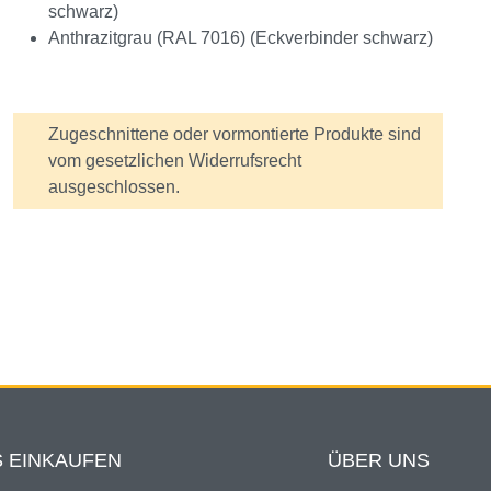
schwarz)
Anthrazitgrau (RAL 7016) (Eckverbinder schwarz)
Zugeschnittene oder vormontierte Produkte sind
vom gesetzlichen Widerrufsrecht
ausgeschlossen.
 EINKAUFEN
ÜBER UNS