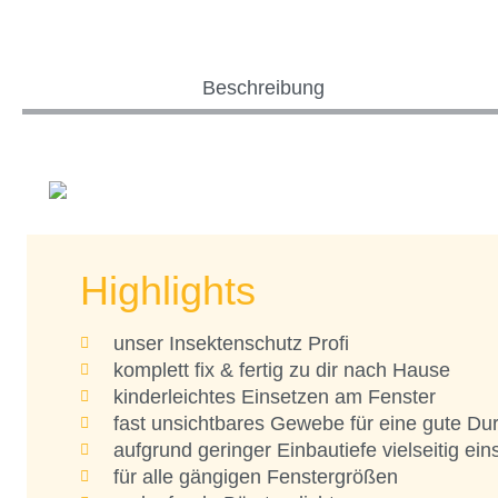
Beschreibung
Highlights
unser Insektenschutz Profi
komplett fix & fertig zu dir nach Hause
kinderleichtes Einsetzen am Fenster
fast unsichtbares Gewebe für eine gute Dur
aufgrund geringer Einbautiefe vielseitig ein
für alle gängigen Fenstergrößen