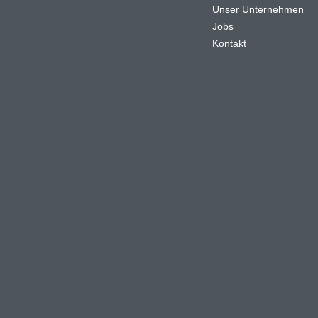
Unser Unternehmen
Jobs
n
Kontakt