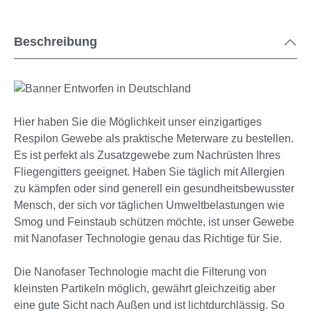
Beschreibung
Hier haben Sie die Möglichkeit unser einzigartiges
Respilon Gewebe als praktische Meterware zu bestellen.
Es ist perfekt als Zusatzgewebe zum Nachrüsten Ihres
Fliegengitters geeignet. Haben Sie täglich mit Allergien
zu kämpfen oder sind generell ein gesundheitsbewusster
Mensch, der sich vor täglichen Umweltbelastungen wie
Smog und Feinstaub schützen möchte, ist unser Gewebe
mit Nanofaser Technologie genau das Richtige für Sie.
Die Nanofaser Technologie macht die Filterung von
kleinsten Partikeln möglich, gewährt gleichzeitig aber
eine gute Sicht nach Außen und ist lichtdurchlässig. So