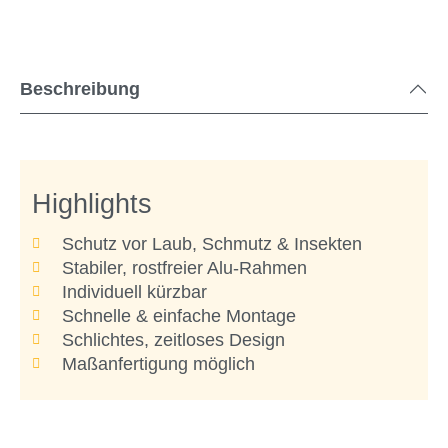
Beschreibung
Highlights
Schutz vor Laub, Schmutz & Insekten
Stabiler, rostfreier Alu-Rahmen
Individuell kürzbar
Schnelle & einfache Montage
Schlichtes, zeitloses Design
Maßanfertigung möglich