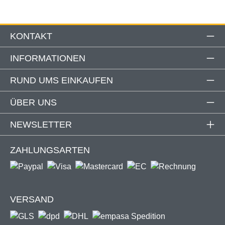
KONTAKT
INFORMATIONEN
RUND UMS EINKAUFEN
ÜBER UNS
NEWSLETTER
ZAHLUNGSARTEN
VERSAND