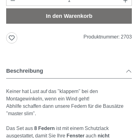
In den Warenkorb
Produktnummer:
2703
Beschreibung
Keiner hat Lust auf das "klappern" bei den
Montagewinkeln, wenn ein Wind geht!
Abhilfe schaffen dann unsere Federn für die Bausätze
"master slim".
Das Set aus
8 Federn
ist mit einem Schutzlack
ausgestattet, damit Sie Ihre
Fenster
auch
nicht