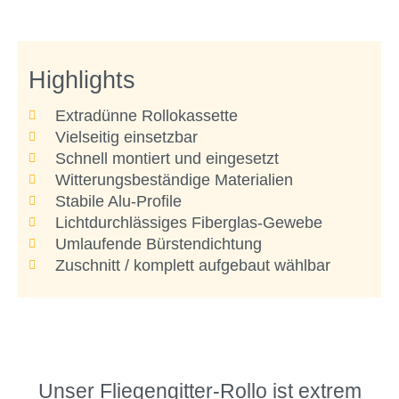
Highlights
Extradünne Rollokassette
Vielseitig einsetzbar
Schnell montiert und eingesetzt
Witterungsbeständige Materialien
Stabile Alu-Profile
Lichtdurchlässiges Fiberglas-Gewebe
Umlaufende Bürstendichtung
Zuschnitt / komplett aufgebaut wählbar
Unser Fliegengitter-Rollo ist extrem