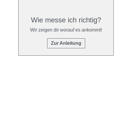
Wie messe ich richtig?
Wir zeigen dir worauf es ankommt!
Zur Anleitung