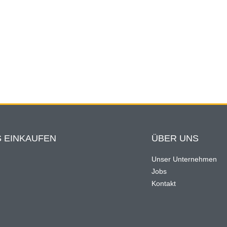
 EINKAUFEN
ÜBER UNS
Unser Unternehmen
Jobs
n
Kontakt