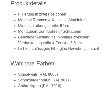
Produktdetails
Fixierung in zwei Positionen
Material Rahmen & Kassette: Aluminium
Mindest-Laibungsbreite: 67 cm
Montageart: zum Bohren / Schrauben
Benötigter Abstand bei Montage zwischen
Verdunkelungsrollo & Fenster: 3.5 cm
Lichtdurchlässiges Fiberglas-Gewebe, anthrazit
Wählbare Farben:
Signalweiß (RAL 9003)
Schokoladenbraun (RAL 8017)
Anthrazitgrau (RAL 7016)