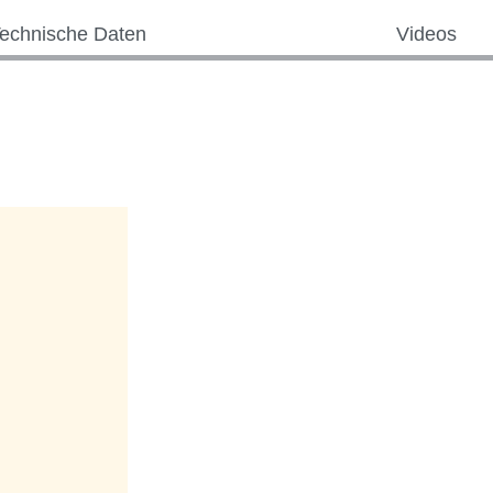
echnische Daten
Videos