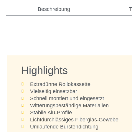
Beschreibung
T
Highlights
Extradünne Rollokassette
Vielseitig einsetzbar
Schnell montiert und eingesetzt
Witterungsbeständige Materialien
Stabile Alu-Profile
Lichtdurchlässiges Fiberglas-Gewebe
Umlaufende Bürstendichtung