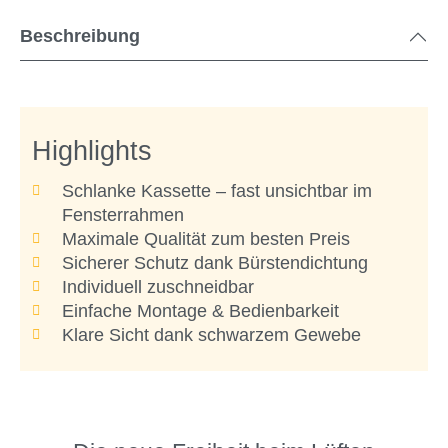
Beschreibung
Highlights
Schlanke Kassette – fast unsichtbar im
Fensterrahmen
Maximale Qualität zum besten Preis
Sicherer Schutz dank Bürstendichtung
Individuell zuschneidbar
Einfache Montage & Bedienbarkeit
Klare Sicht dank schwarzem Gewebe