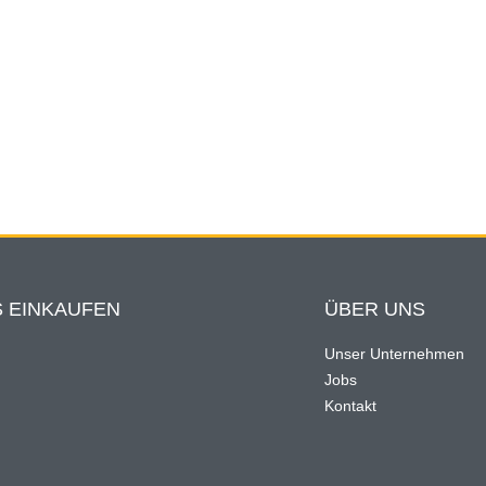
 EINKAUFEN
ÜBER UNS
Unser Unternehmen
Jobs
n
Kontakt