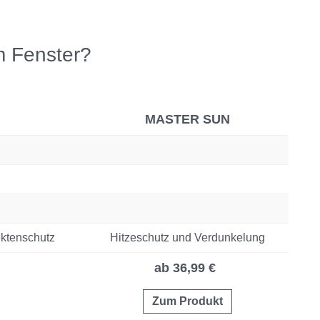
m Fenster?
MASTER SUN
ktenschutz
Hitzeschutz und Verdunkelung
ab 36,99 €
Zum Produkt