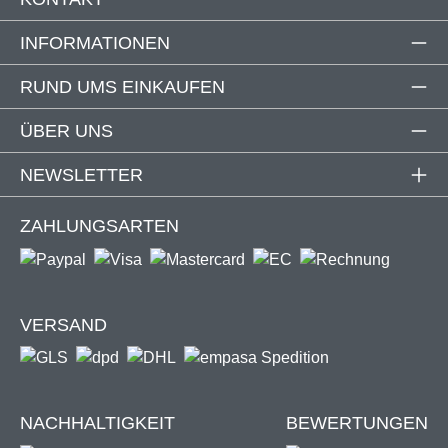
INFORMATIONEN
RUND UMS EINKAUFEN
ÜBER UNS
NEWSLETTER
ZAHLUNGSARTEN
VERSAND
NACHHALTIGKEIT
BEWERTUNGEN