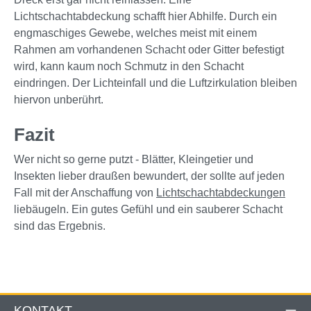
Lichtschachtabdeckung schafft hier Abhilfe. Durch ein
engmaschiges Gewebe, welches meist mit einem
Rahmen am vorhandenen Schacht oder Gitter befestigt
wird, kann kaum noch Schmutz in den Schacht
eindringen. Der Lichteinfall und die Luftzirkulation bleiben
hiervon unberührt.
Fazit
Wer nicht so gerne putzt - Blätter, Kleingetier und
Insekten lieber draußen bewundert, der sollte auf jeden
Fall mit der Anschaffung von
Lichtschachtabdeckungen
liebäugeln. Ein gutes Gefühl und ein sauberer Schacht
sind das Ergebnis.
KONTAKT