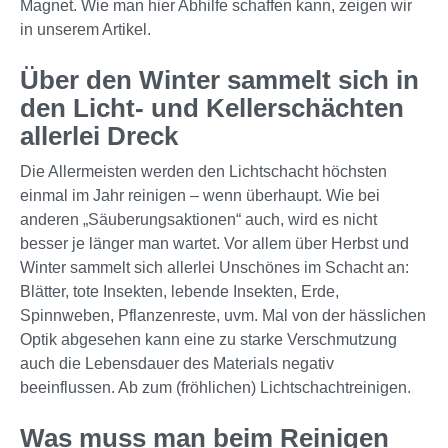
Magnet. Wie man hier Abhilfe schaffen kann, zeigen wir
in unserem Artikel.
Über den Winter sammelt sich in
den Licht- und Kellerschächten
allerlei Dreck
Die Allermeisten werden den Lichtschacht höchsten
einmal im Jahr reinigen – wenn überhaupt. Wie bei
anderen „Säuberungsaktionen“ auch, wird es nicht
besser je länger man wartet. Vor allem über Herbst und
Winter sammelt sich allerlei Unschönes im Schacht an:
Blätter, tote Insekten, lebende Insekten, Erde,
Spinnweben, Pflanzenreste, uvm. Mal von der hässlichen
Optik abgesehen kann eine zu starke Verschmutzung
auch die Lebensdauer des Materials negativ
beeinflussen. Ab zum (fröhlichen) Lichtschachtreinigen.
Was muss man beim Reinigen