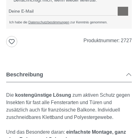
Deine E-Mail
Ich habe die
Datenschutzbestimmungen
zur Kenntnis genommen.
Produktnummer:
2727
Beschreibung
Die
kostengünstige Lösung
zum aktiven Schutz gegen
Insekten für fast alle Fensterarten und Türen und
zusätzlich auch für französische Balkone. Individuell
zuschneidbares Klettband und Polyestergewebe.
Und das Besondere daran:
einfachste Montage, ganz