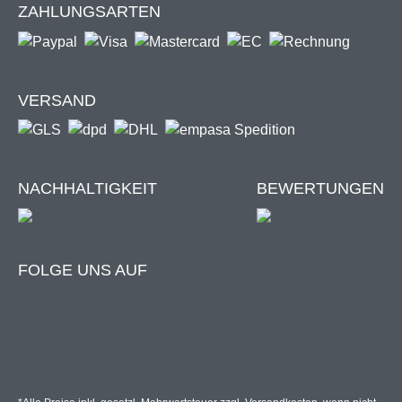
ZAHLUNGSARTEN
VERSAND
NACHHALTIGKEIT
BEWERTUNGEN
FOLGE UNS AUF