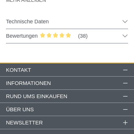
MEHR ANZEIGEN
Technische Daten
Bewertungen
(38)
Durchschnittliche Bewertung von 5 von
KONTAKT
INFORMATIONEN
RUND UMS EINKAUFEN
ÜBER UNS
NEWSLETTER