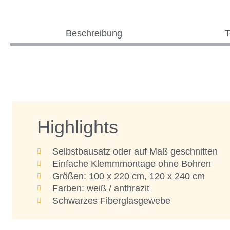
Beschreibung
T
Highlights
Selbstbausatz oder auf Maß geschnitten
Einfache Klemmmontage ohne Bohren
Größen: 100 x 220 cm, 120 x 240 cm
Farben: weiß / anthrazit
Schwarzes Fiberglasgewebe