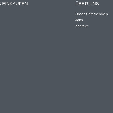
 EINKAUFEN
ÜBER UNS
Unser Unternehmen
Jobs
n
Kontakt