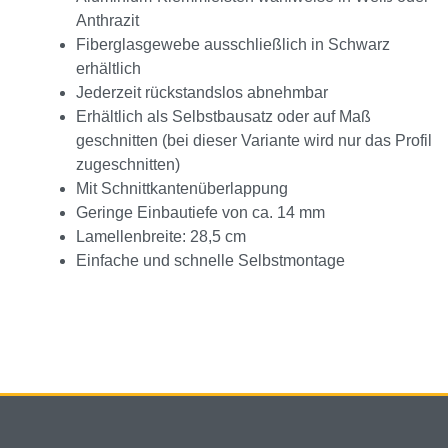
Anthrazit
Fiberglasgewebe ausschließlich in Schwarz
erhältlich
Jederzeit rückstandslos abnehmbar
Erhältlich als Selbstbausatz oder auf Maß
geschnitten (bei dieser Variante wird nur das Profil
zugeschnitten)
Mit Schnittkantenüberlappung
Geringe Einbautiefe von ca. 14 mm
Lamellenbreite: 28,5 cm
Einfache und schnelle Selbstmontage