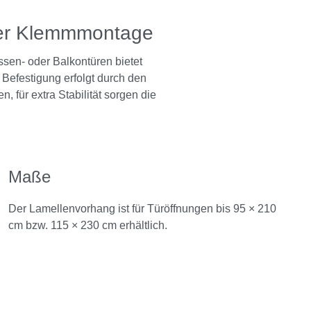
erer Klemmmontage
ssen- oder Balkontüren bietet
Befestigung erfolgt durch den
für extra Stabilität sorgen die
Maße
Der Lamellenvorhang ist für Türöffnungen bis 95 × 210
cm bzw. 115 × 230 cm erhältlich.