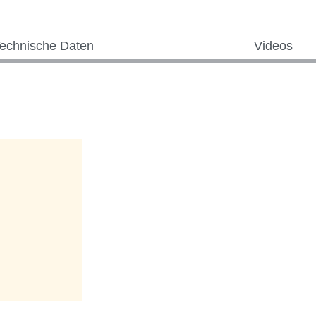
echnische Daten
Videos