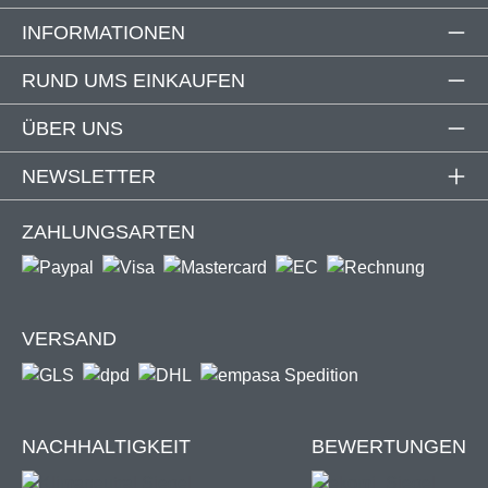
INFORMATIONEN
RUND UMS EINKAUFEN
ÜBER UNS
NEWSLETTER
ZAHLUNGSARTEN
VERSAND
NACHHALTIGKEIT
BEWERTUNGEN