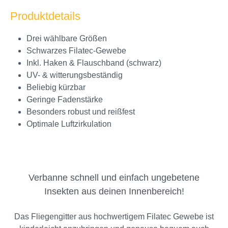
Produktdetails
Drei wählbare Größen
Schwarzes Filatec-Gewebe
Inkl. Haken & Flauschband (schwarz)
UV- & witterungsbeständig
Beliebig kürzbar
Geringe Fadenstärke
Besonders robust und reißfest
Optimale Luftzirkulation
Verbanne schnell und einfach ungebetene
Insekten aus deinen Innenbereich!
Das Fliegengitter aus hochwertigem Filatec Gewebe ist