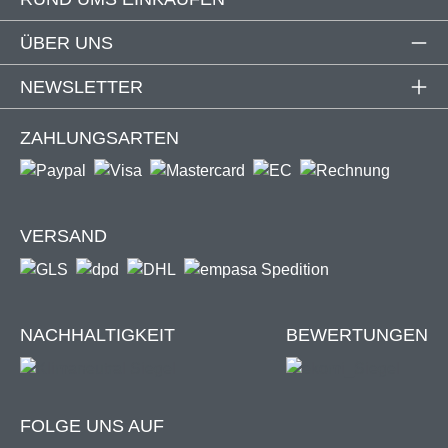
ÜBER UNS
NEWSLETTER
ZAHLUNGSARTEN
VERSAND
NACHHALTIGKEIT
BEWERTUNGEN
FOLGE UNS AUF