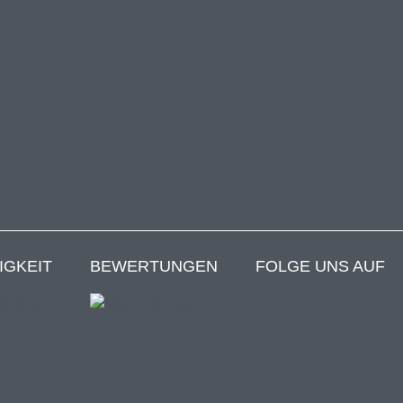
IGKEIT
BEWERTUNGEN
FOLGE UNS AUF