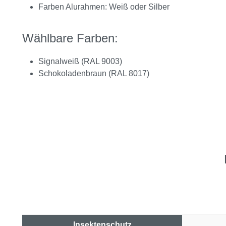
Farben Alurahmen: Weiß oder Silber
Wählbare Farben:
Signalweiß (RAL 9003)
Schokoladenbraun (RAL 8017)
Insektenschutz