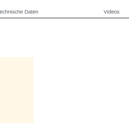
echnische Daten
Videos