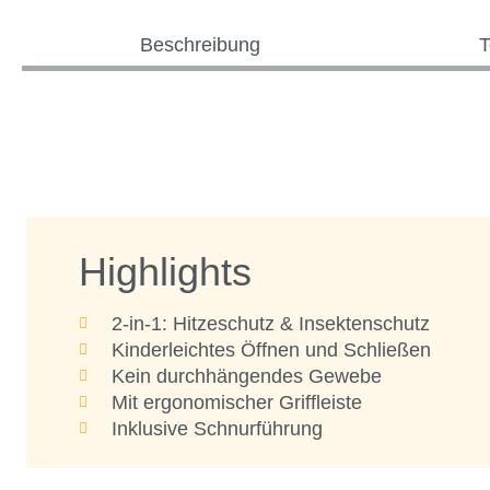
Beschreibung
T
Highlights
2-in-1: Hitzeschutz & Insektenschutz
Kinderleichtes Öffnen und Schließen
Kein durchhängendes Gewebe
Mit ergonomischer Griffleiste
Inklusive Schnurführung