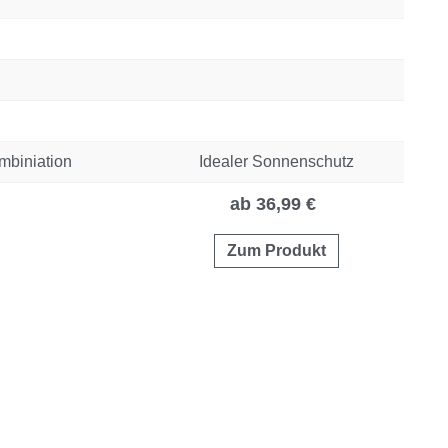
mbiniation
Idealer Sonnenschutz
ab 36,99 €
Zum Produkt