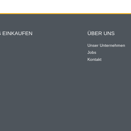
 EINKAUFEN
ÜBER UNS
Unser Unternehmen
Jobs
n
Kontakt