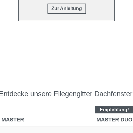
Zur Anleitung
Entdecke unsere Fliegengitter Dachfenster
Empfehlung!
MASTER
MASTER DUO