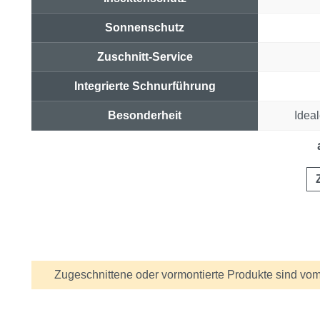
Sonnenschutz
Zuschnitt-Service
Integrierte Schnurführung
Besonderheit
Ideal
Preis & Link
Information
Zugeschnittene oder vormontierte Produkte sind vom