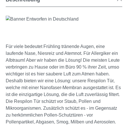
Für viele bedeutet Frühling tränende Augen, eine
laufende Nase, Niesreiz und Atemnot. Für Allergiker ein
Albtraum! Aber wir haben die Lösung! Die meisten Leute
verbringen zu Hause oder im Büro 90 % ihrer Zeit, umso
wichtiger ist es hier saubere Luft zum Atmen haben.
Deshalb bieten wir eine Lösung: unsere Respilon Tür,
welche mit einer Nanofaser-Membran ausgestattet ist. Es
ist die einzigartige Lösung, die die Luft zuverlässig filtert.
Die Respilon Tür schützt vor Staub, Pollen und
Mikroorganismen. Zusätzlich schützt es - im Gegensatz
zu herkömmlichen Pollen-Schutztüren - vor
Pollenpartikel, Abgasen, Smog, Milben und Aerosolen.