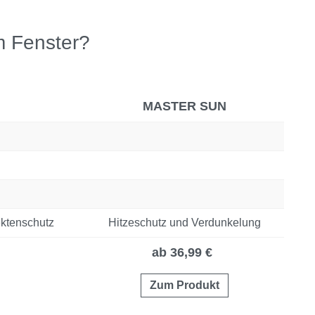
m Fenster?
MASTER SUN
ktenschutz
Hitzeschutz und Verdunkelung
ab 36,99 €
Zum Produkt