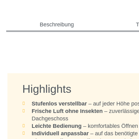
Beschreibung
T
Highlights
Stufenlos verstellbar
– auf jeder Höhe pos
Frische Luft ohne Insekten
– zuverlässig
Dachgeschoss
Leichte Bedienung
– komfortables Öffnen
Individuell anpassbar
– auf das benötigte