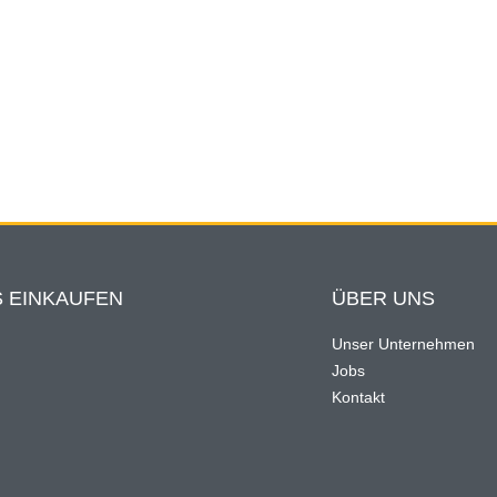
 EINKAUFEN
ÜBER UNS
Unser Unternehmen
Jobs
n
Kontakt