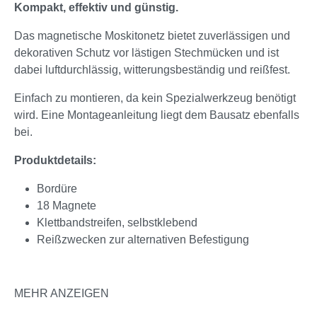
Kompakt, effektiv und günstig.
Das magnetische Moskitonetz bietet zuverlässigen und
dekorativen Schutz vor lästigen Stechmücken und ist
dabei luftdurchlässig, witterungsbeständig und reißfest.
Einfach zu montieren, da kein Spezialwerkzeug benötigt
wird. Eine Montageanleitung liegt dem Bausatz ebenfalls
bei.
Produktdetails:
Bordüre
18 Magnete
Klettbandstreifen, selbstklebend
Reißzwecken zur alternativen Befestigung
MEHR ANZEIGEN