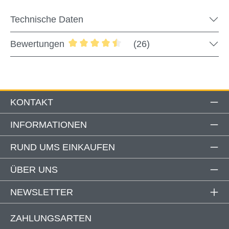
Technische Daten
Bewertungen
(26)
Durchschnittliche Bewertung von 4.58 
KONTAKT
INFORMATIONEN
RUND UMS EINKAUFEN
ÜBER UNS
NEWSLETTER
ZAHLUNGSARTEN