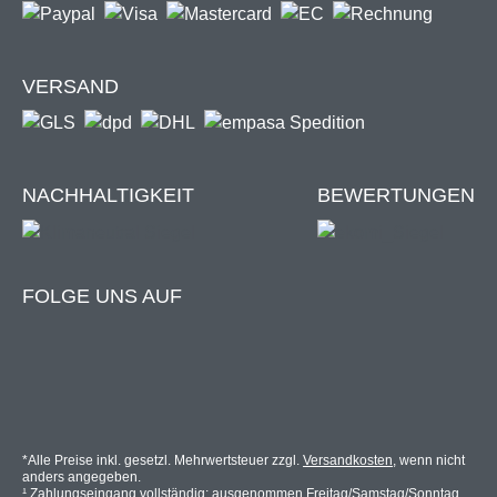
VERSAND
NACHHALTIGKEIT
BEWERTUNGEN
FOLGE UNS AUF
*Alle Preise inkl. gesetzl. Mehrwertsteuer zzgl.
Versandkosten
, wenn nicht
anders angegeben.
¹ Zahlungseingang vollständig; ausgenommen Freitag/Samstag/Sonntag