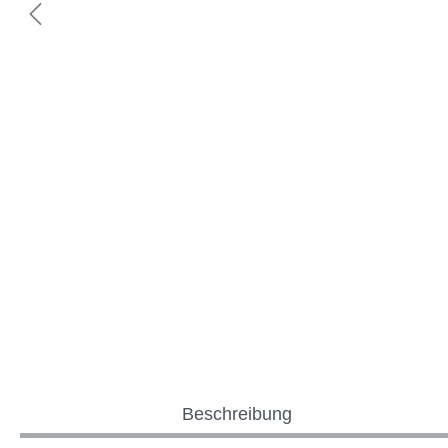
Beschreibung