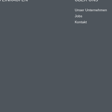
Unser Unternehmen
Jobs
n
Kontakt