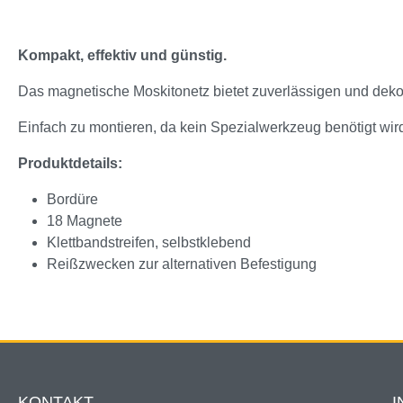
Kompakt, effektiv und günstig.
Das magnetische Moskitonetz bietet zuverlässigen und dekora
Einfach zu montieren, da kein Spezialwerkzeug benötigt wir
Produktdetails:
Bordüre
18 Magnete
Klettbandstreifen, selbstklebend
Reißzwecken zur alternativen Befestigung
KONTAKT
I