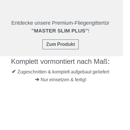
Entdecke unsere Premium-Fliegengittertür
"MASTER SLIM PLUS"
!
Zum Produkt
Komplett vormontiert nach Maß:
✔
Zugeschnitten & komplett aufgebaut geliefert
➔
Nur einsetzen & fertig!