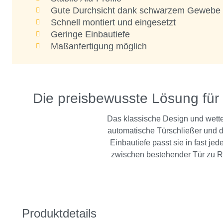
Gute Durchsicht dank schwarzem Gewebe
Schnell montiert und eingesetzt
Geringe Einbautiefe
Maßanfertigung möglich
Die preisbewusste Lösung für 
Das klassische Design und wette
automatische Türschließer und de
Einbautiefe passt sie in fast j
zwischen bestehender Tür zu R
Produktdetails