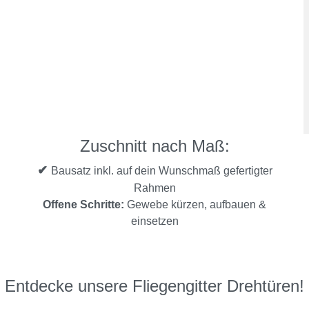
Zuschnitt nach Maß:
✔
Bausatz inkl. auf dein Wunschmaß gefertigter
Rahmen
Offene Schritte:
Gewebe kürzen, aufbauen &
einsetzen
Entdecke unsere Fliegengitter Drehtüren!