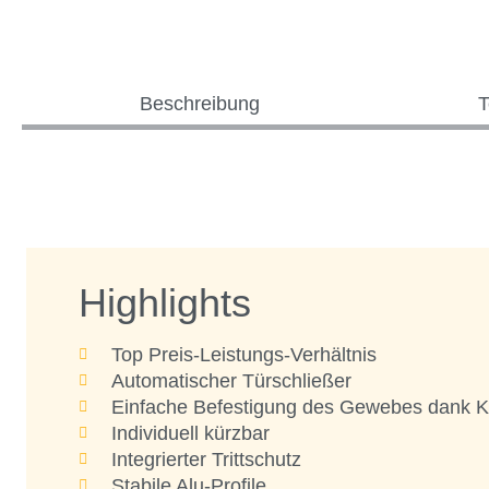
Beschreibung
T
Highlights
Top Preis-Leistungs-Verhältnis
Automatischer Türschließer
Einfache Befestigung des Gewebes dank K
Individuell kürzbar
Integrierter Trittschutz
Stabile Alu-Profile