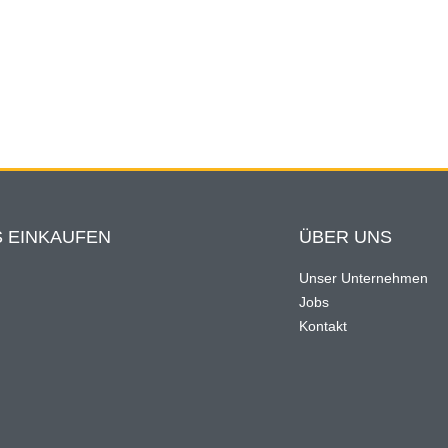
 EINKAUFEN
ÜBER UNS
Unser Unternehmen
Jobs
n
Kontakt