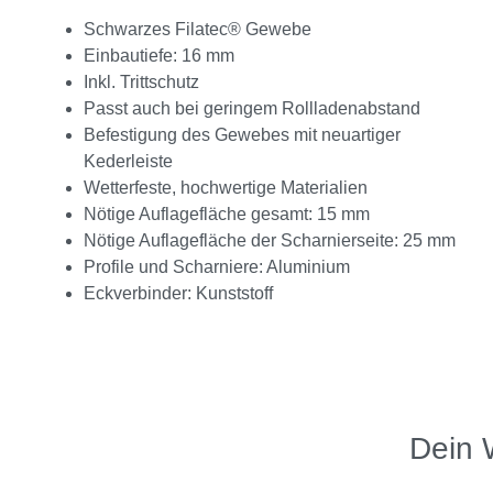
Schwarzes Filatec® Gewebe
Einbautiefe: 16 mm
Inkl. Trittschutz
Passt auch bei geringem Rollladenabstand
Befestigung des Gewebes mit neuartiger
Kederleiste
Wetterfeste, hochwertige Materialien
Nötige Auflagefläche gesamt: 15 mm
Nötige Auflagefläche der Scharnierseite: 25 mm
Profile und Scharniere: Aluminium
Eckverbinder: Kunststoff
Dein 