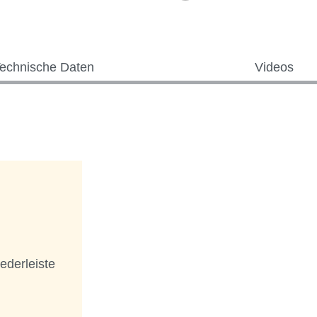
echnische Daten
Videos
ederleiste