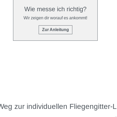
Wie messe ich richtig?
Wir zeigen dir worauf es ankommt!
Zur Anleitung
Weg zur individuellen Fliegengitter-