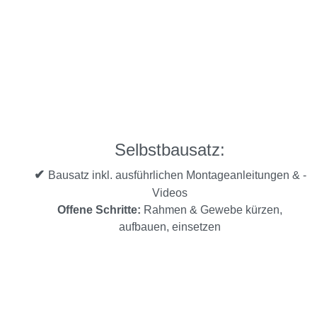
Selbstbausatz:
✔
Bausatz inkl. ausführlichen Montageanleitungen & -
Videos
Offene Schritte:
Rahmen & Gewebe kürzen,
aufbauen, einsetzen