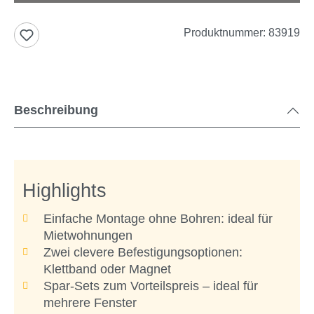
Produktnummer:
83919
Beschreibung
Highlights
Einfache Montage ohne Bohren: ideal für
Mietwohnungen
Zwei clevere Befestigungsoptionen:
Klettband oder Magnet
Spar-Sets zum Vorteilspreis – ideal für
mehrere Fenster