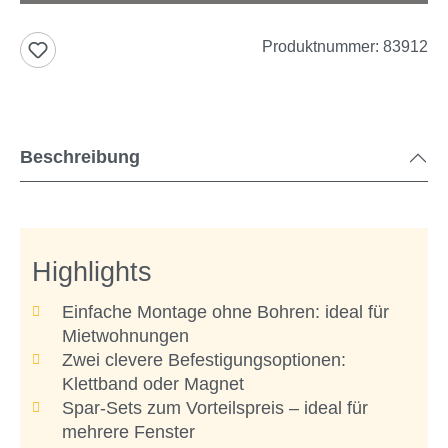
Produktnummer:
83912
Beschreibung
Highlights
Einfache Montage ohne Bohren: ideal für
Mietwohnungen
Zwei clevere Befestigungsoptionen:
Klettband oder Magnet
Spar-Sets zum Vorteilspreis – ideal für
mehrere Fenster