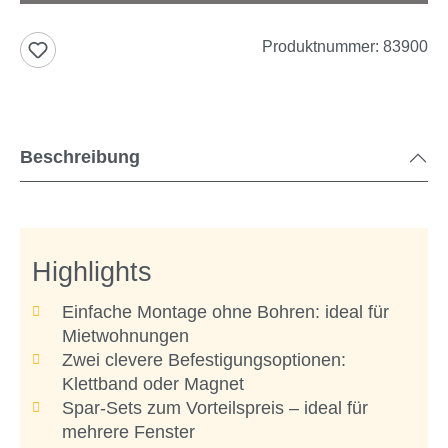
Produktnummer:
83900
Beschreibung
Highlights
Einfache Montage ohne Bohren: ideal für
Mietwohnungen
Zwei clevere Befestigungsoptionen:
Klettband oder Magnet
Spar-Sets zum Vorteilspreis – ideal für
mehrere Fenster