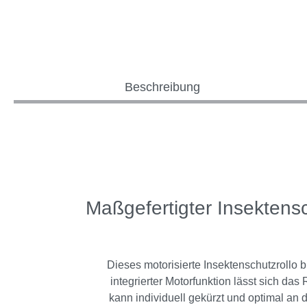
Beschreibung
Maßgefertigter Insektens
Dieses motorisierte Insektenschutzrollo
integrierter Motorfunktion lässt sich d
kann individuell gekürzt und optimal an 