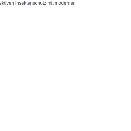
ektiven Insektenschutz mit moderner,