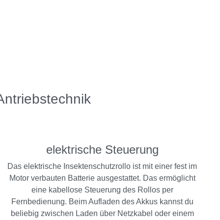
Antriebstechnik
elektrische Steuerung
Das elektrische Insektenschutzrollo ist mit einer fest im
Motor verbauten Batterie ausgestattet. Das ermöglicht
eine kabellose Steuerung des Rollos per
Fernbedienung. Beim Aufladen des Akkus kannst du
beliebig zwischen Laden über Netzkabel oder einem