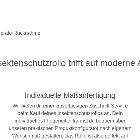
sektenschutzrollo trifft auf moderne 
Individuelle Maßanfertigung
Wir bieten dir einen zuverlässigen Zuschnitt-Service
beim Kauf deines Insektenschutzrollos an. Dein
individuelles Fliegengitter kannst du bequem über
unseren praktischen Produktkonfigurator nach eigenem
Wunschmaß gestalten. Das Rollo ist also perfekt auf