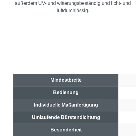
außerdem UV- und witterungsbeständig und licht- und
luftdurchlässig.
Mindestbreite
Bedienung
Individuelle Maßanfertigung
Umlaufende Bürstendichtung
Besonderheit