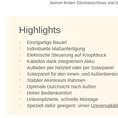
keinen festen Stromanschluss und bl
Highlights
Einzigartige Bauart
Individuelle Maßanfertigung
Elektrische Steuerung auf Knopfdruck
Kabellos dank integriertem Akku
Aufladen per Netzteil oder per Solarpanel
Solarpanel für den Innen- und Außenbereic
Stabiler Aluminium Rahmen
Optimale Durchsicht nach Außen
Hoher Bedienkomfort
Unkomplizierte, schnelle Montage
Speziell dafür geeigent: unser
Universalkle