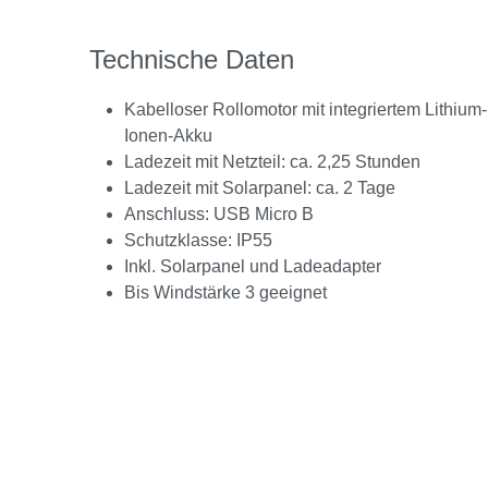
Technische Daten
Kabelloser Rollomotor mit integriertem Lithium-
Ionen-Akku
Ladezeit mit Netzteil: ca. 2,25 Stunden
Ladezeit mit Solarpanel: ca. 2 Tage
Anschluss: USB Micro B
Schutzklasse: IP55
Inkl. Solarpanel und Ladeadapter
Bis Windstärke 3 geeignet