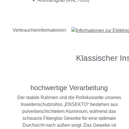
Anthrazitgrau (RAL 7016)
Verbraucherinformationen:
Klassischer In
hochwertige Verarbeitung
Der stabile Rahmen und die Rollokassette unseres
Insektenschutzrollos „ENSEKTO“ bestehen aus
pulverbeschichtetem Aluminium, während das
schwarze Fiberglas Gewebe für eine optimale
Durchsicht nach außen sorgt. Das Gewebe ist