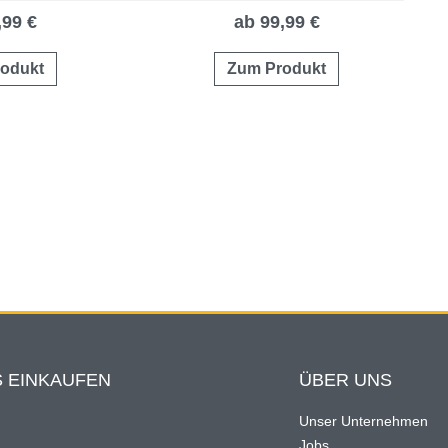
,99 €
ab 99,99 €
odukt
Zum Produkt
 EINKAUFEN
ÜBER UNS
Unser Unternehmen
Jobs