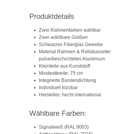
Produktdetails
Zwei Rahmenfarben wählbar
Zwei wählbare Größen
Schwarzes Fiberglas Gewebe
Material Rahmen & Rollokassette:
pulverbeschichtetes Aluminium
Kleinteile aus Kunststoff
Mindestbreite: 75 cm
Integrierte Bürstendichtung
Individuell kürzbar
Hersteller: hecht international
Wählbare Farben:
Signalweiß (RAL 9003)