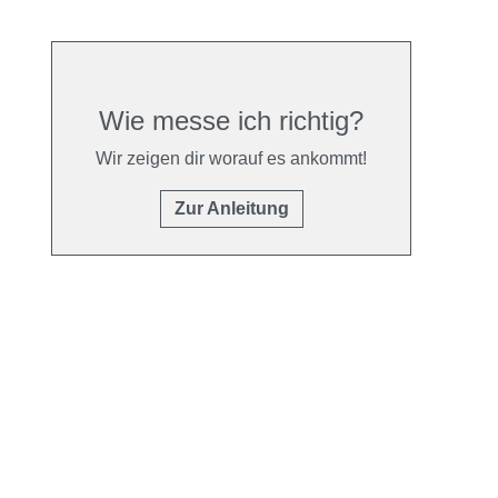
Wie messe ich richtig?
Wir zeigen dir worauf es ankommt!
Zur Anleitung